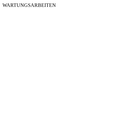
WARTUNGSARBEITEN