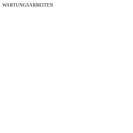
WARTUNGSARBEITEN