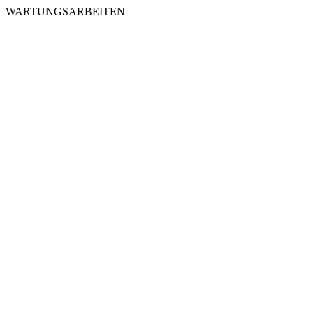
WARTUNGSARBEITEN