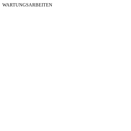
WARTUNGSARBEITEN