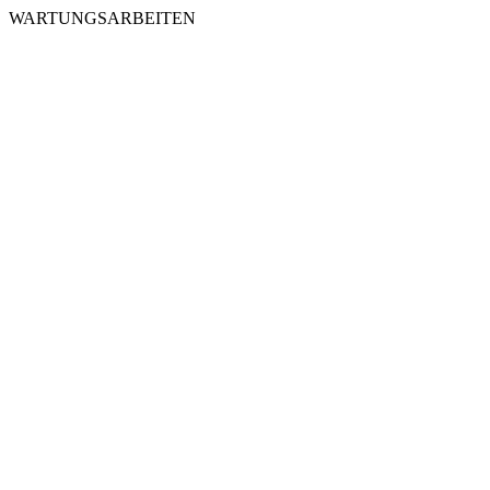
WARTUNGSARBEITEN