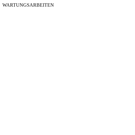
WARTUNGSARBEITEN