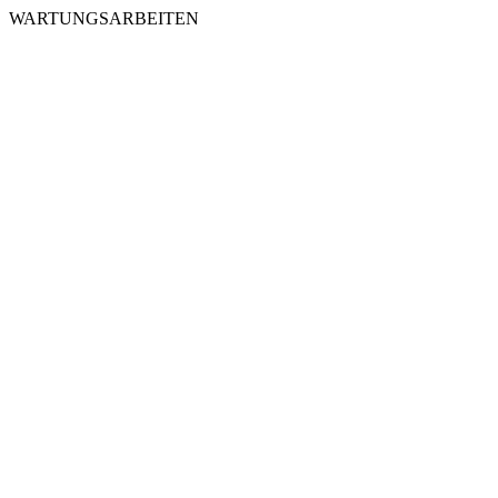
WARTUNGSARBEITEN