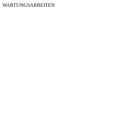
WARTUNGSARBEITEN