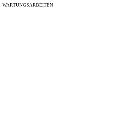
WARTUNGSARBEITEN