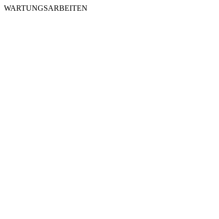
WARTUNGSARBEITEN