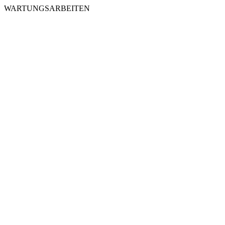
WARTUNGSARBEITEN