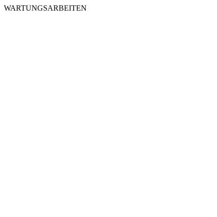
WARTUNGSARBEITEN