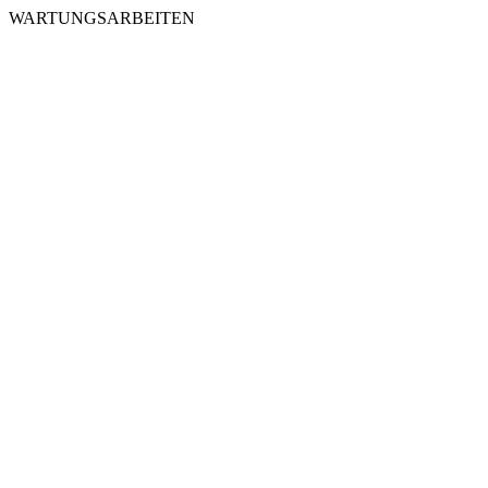
WARTUNGSARBEITEN