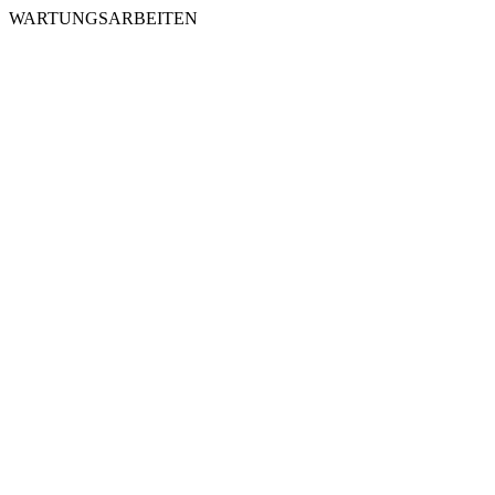
WARTUNGSARBEITEN