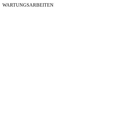
WARTUNGSARBEITEN