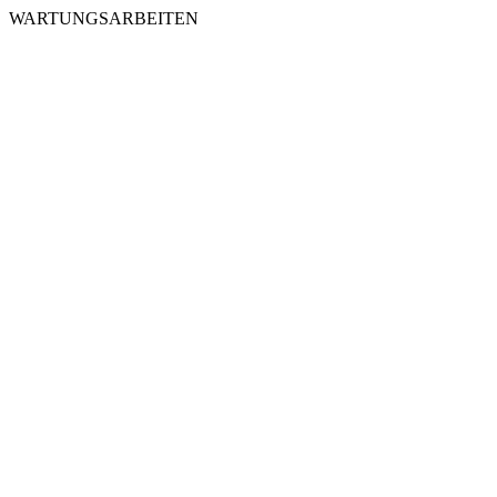
WARTUNGSARBEITEN