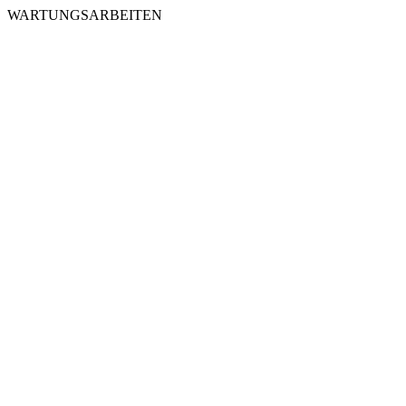
WARTUNGSARBEITEN