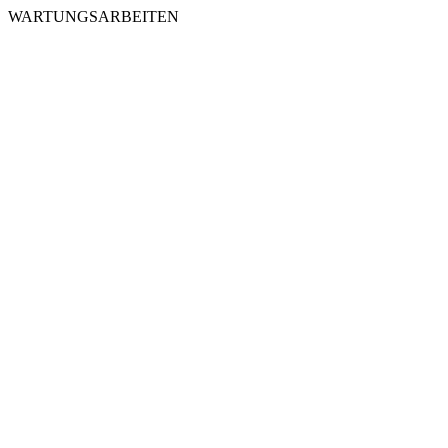
WARTUNGSARBEITEN