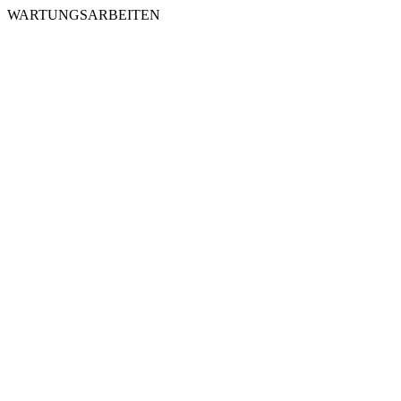
WARTUNGSARBEITEN