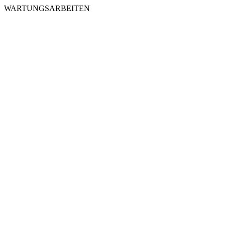
WARTUNGSARBEITEN