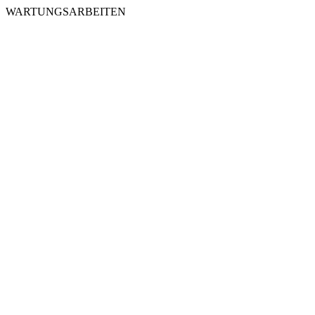
WARTUNGSARBEITEN