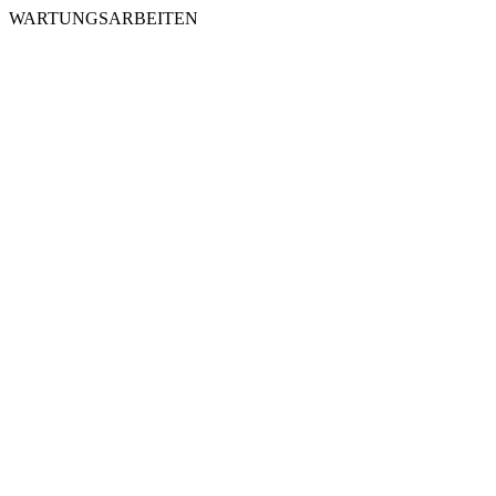
WARTUNGSARBEITEN