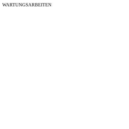
WARTUNGSARBEITEN