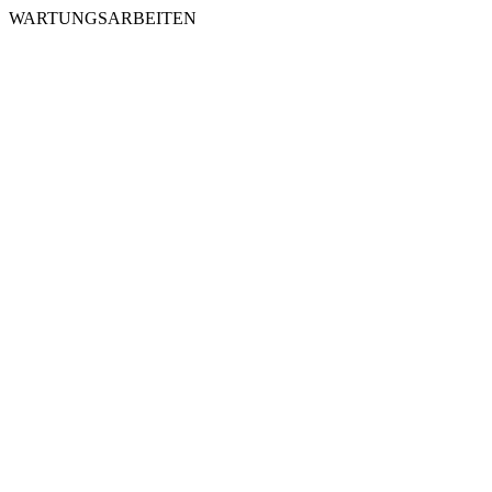
WARTUNGSARBEITEN