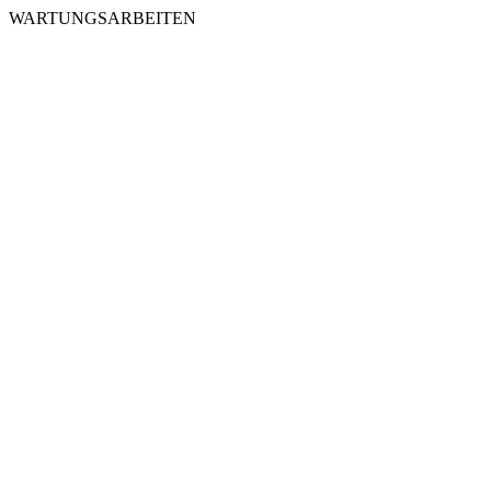
WARTUNGSARBEITEN