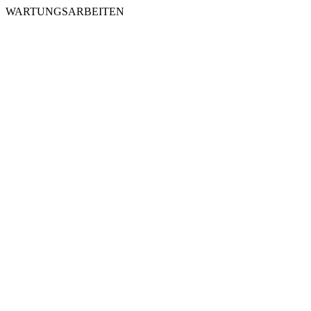
WARTUNGSARBEITEN