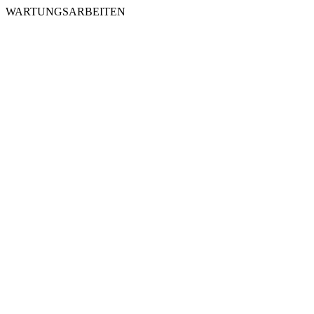
WARTUNGSARBEITEN