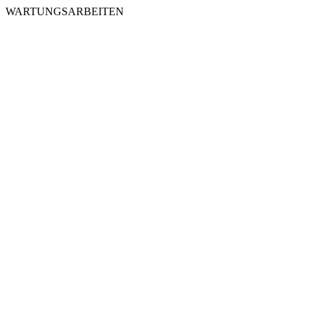
WARTUNGSARBEITEN