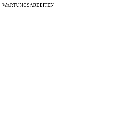
WARTUNGSARBEITEN