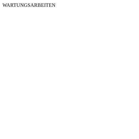
WARTUNGSARBEITEN