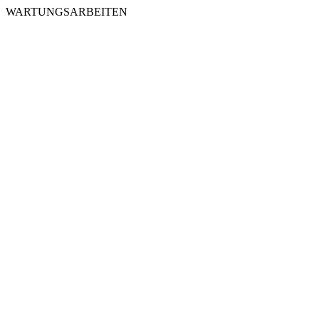
WARTUNGSARBEITEN