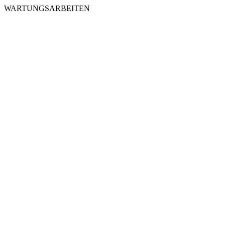
WARTUNGSARBEITEN