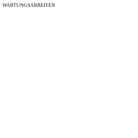
WARTUNGSARBEITEN