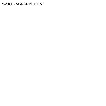
WARTUNGSARBEITEN