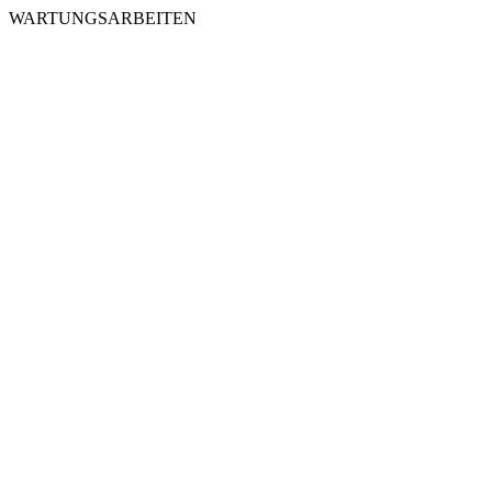
WARTUNGSARBEITEN