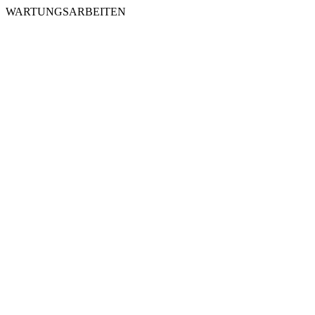
WARTUNGSARBEITEN