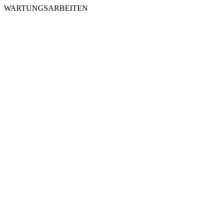
WARTUNGSARBEITEN