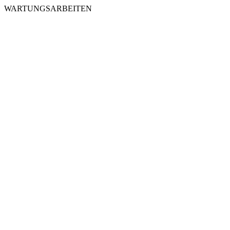
WARTUNGSARBEITEN