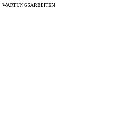
WARTUNGSARBEITEN