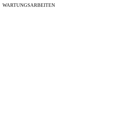
WARTUNGSARBEITEN