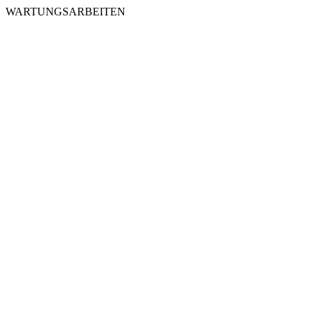
WARTUNGSARBEITEN