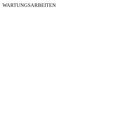
WARTUNGSARBEITEN