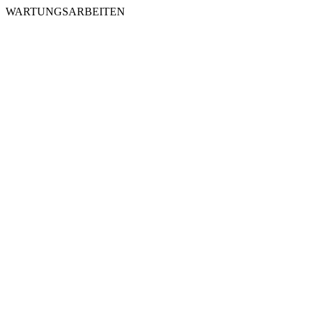
WARTUNGSARBEITEN