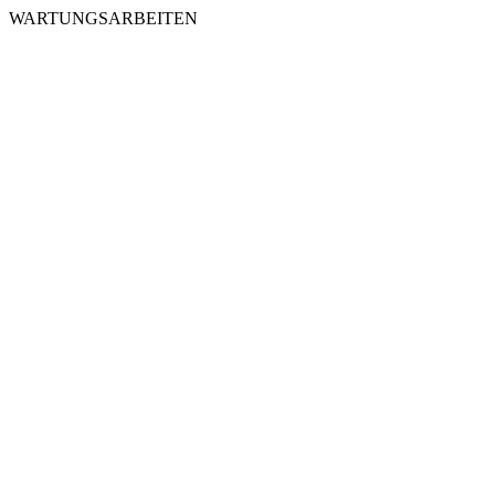
WARTUNGSARBEITEN