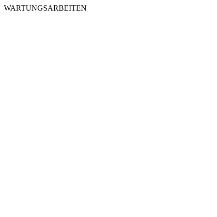
WARTUNGSARBEITEN