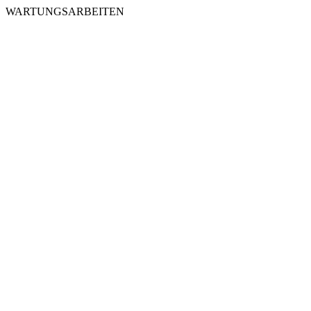
WARTUNGSARBEITEN