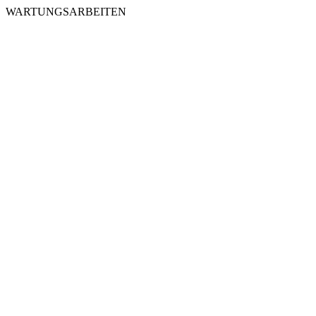
WARTUNGSARBEITEN