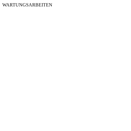
WARTUNGSARBEITEN