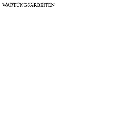
WARTUNGSARBEITEN