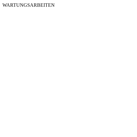
WARTUNGSARBEITEN